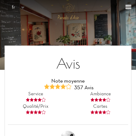
fr
Avis
Note moyenne
357 Avis
Service
Ambiance
Qualité/Prix
Cartes