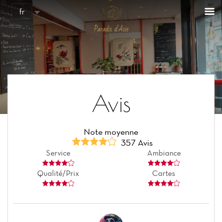
fr
Avis
Note moyenne
357 Avis
Service
Ambiance
Qualité/Prix
Cartes