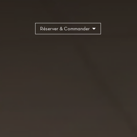
Réserver & Commander