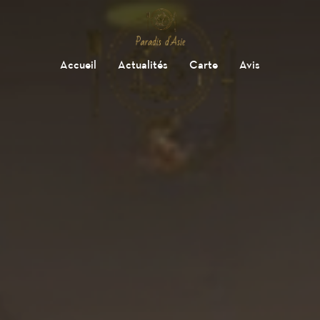
Accueil
Actualités
Carte
Avis